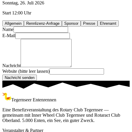
Sonntag, 26. Juli 2026
Start 12:00 Uhr
Allgemein
Rennlizenz-Anfrage
Sponsor
Presse
Ehrenamt
Name
E-Mail
Nachricht
Website (bitte leer lassen)
Nachricht senden
Tegernseer Entenrennen
Eine Benefizveranstaltung des Rotary Club Tegernsee —
gemeinsam mit Inner Wheel Club Tegernsee und Rotaract Club
Oberland. 5.000 Enten, ein See, ein guter Zweck.
Veranstalter & Partner