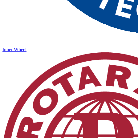
Inner Wheel