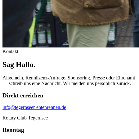
Kontakt
Sag
Hallo.
Allgemein, Rennlizenz-Anfrage, Sponsoring, Presse oder Ehrenamt
— schreib uns eine Nachricht. Wir melden uns persönlich zurück.
Direkt erreichen
info@tegernseer-entenrennen.de
Rotary Club Tegernsee
Renntag