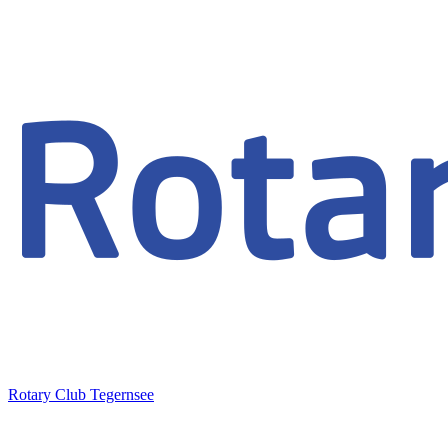
Rotary Club Tegernsee