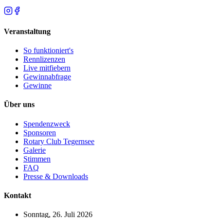
Veranstaltung
So funktioniert's
Rennlizenzen
Live mitfiebern
Gewinnabfrage
Gewinne
Über uns
Spendenzweck
Sponsoren
Rotary Club Tegernsee
Galerie
Stimmen
FAQ
Presse & Downloads
Kontakt
Sonntag, 26. Juli 2026